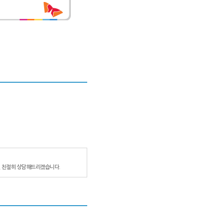
 친절히 상담해드리겠습니다.