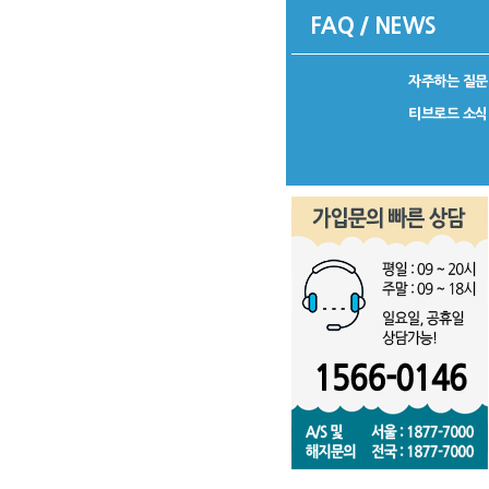
FAQ / NEWS
자주하는 질문
티브로드 소식