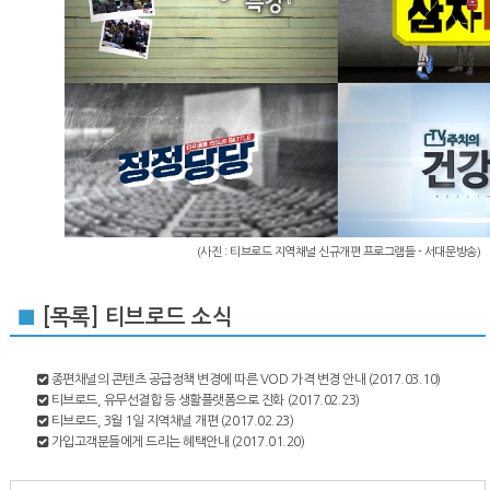
(사진 : 티브로드 지역채널 신규개편 프로그램들 - 서대문방송)
■
[목록] 티브로드 소식
종편채널의 콘텐츠 공급정책 변경에 따른 VOD 가격 변경 안내
(2017.03.10)
티브로드, 유무선결합 등 생활플랫폼으로 진화
(2017.02.23)
티브로드, 3월 1일 지역채널 개편
(2017.02.23)
가입고객분들에게 드리는 혜택안내
(2017.01.20)