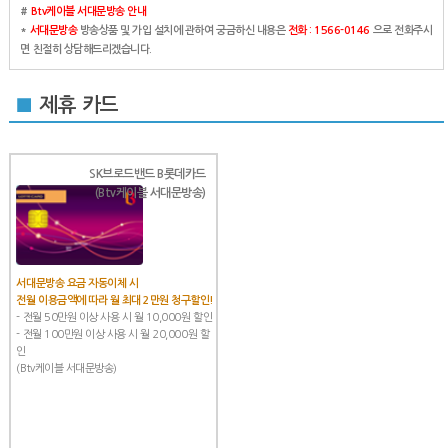
#
Btv케이블 서대문방송 안내
*
서대문방송
방송상품 및 가입 설치에 관하여 궁금하신 내용은
전화 : 1566-0146
으로 전화주시
면 친절히 상담해드리겠습니다.
■
제휴 카드
SK브로드밴드 B롯데카드
(Btv케이블 서대문방송)
서대문방송 요금 자동이체 시
전월 이용금액에 따라 월 최대 2만원 청구할인!
- 전월 50만원 이상 사용 시 월 10,000원 할인
- 전월 100만원 이상 사용 시 월 20,000원 할
인
(Btv케이블 서대문방송)