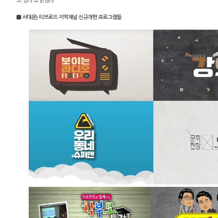
고 있다”고 밝혔다.
서대문) 티브로드 지역채널 신규개편 프로그램들